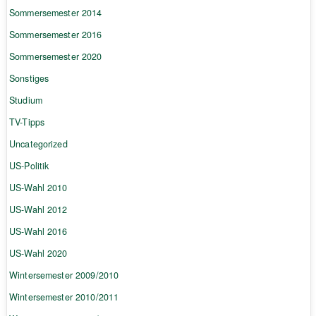
Sommersemester 2014
Sommersemester 2016
Sommersemester 2020
Sonstiges
Studium
TV-Tipps
Uncategorized
US-Politik
US-Wahl 2010
US-Wahl 2012
US-Wahl 2016
US-Wahl 2020
Wintersemester 2009/2010
Wintersemester 2010/2011