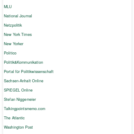
MLU
National Journal
Netzpolitik
New York Times
New Yorker
Politico
Politik&Kommunikation
Portal für Politikwissenschaft
Sachsen-Anhalt Online
SPIEGEL Online
Stefan Niggemeier
Talkingpointsmemo.com
The Atlantic
Washington Post