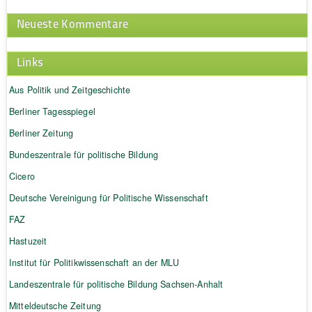
Neueste Kommentare
Links
Aus Politik und Zeitgeschichte
Berliner Tagesspiegel
Berliner Zeitung
Bundeszentrale für politische Bildung
Cicero
Deutsche Vereinigung für Politische Wissenschaft
FAZ
Hastuzeit
Institut für Politikwissenschaft an der MLU
Landeszentrale für politische Bildung Sachsen-Anhalt
Mitteldeutsche Zeitung