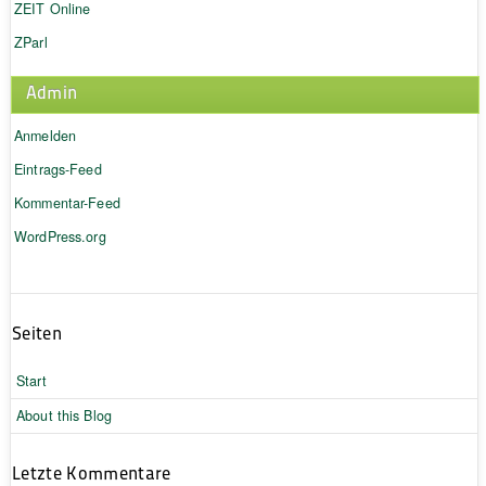
ZEIT Online
ZParl
Admin
Anmelden
Eintrags-Feed
Kommentar-Feed
WordPress.org
Seiten
Start
About this Blog
Letzte Kommentare