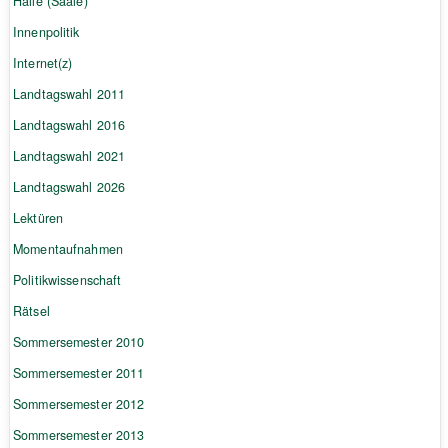
Halle (Saale)
Innenpolitik
Internet(z)
Landtagswahl 2011
Landtagswahl 2016
Landtagswahl 2021
Landtagswahl 2026
Lektüren
Momentaufnahmen
Politikwissenschaft
Rätsel
Sommersemester 2010
Sommersemester 2011
Sommersemester 2012
Sommersemester 2013