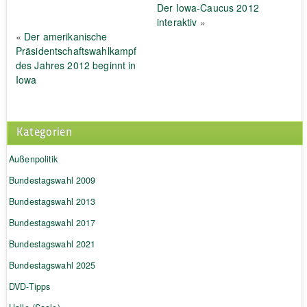
Der Iowa-Caucus 2012
interaktiv
»
«
Der amerikanische
Präsidentschaftswahlkampf
des Jahres 2012 beginnt in
Iowa
Kategorien
Außenpolitik
Bundestagswahl 2009
Bundestagswahl 2013
Bundestagswahl 2017
Bundestagswahl 2021
Bundestagswahl 2025
DVD-Tipps