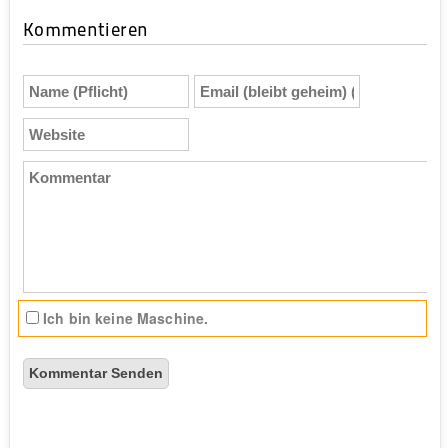
Kommentieren
Name
Email
(Pflicht)
(bleibt
geheim)
Website
(Pflicht)
Kommentar
Ich bin keine Maschine.