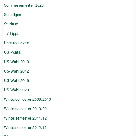
Sommersemester 2020
Sonstiges
Studium
TV-Tipps
Uncategorized
US-Politik
US-Wahl 2010
US-Wahl 2012
US-Wahl 2016
US-Wahl 2020
Wintersemester 2009/2010
Wintersemester 2010/2011
Wintersemester 2011/12
Wintersemester 2012/13