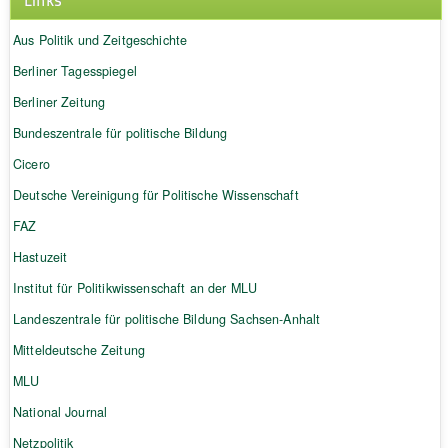
Aus Politik und Zeitgeschichte
Berliner Tagesspiegel
Berliner Zeitung
Bundeszentrale für politische Bildung
Cicero
Deutsche Vereinigung für Politische Wissenschaft
FAZ
Hastuzeit
Institut für Politikwissenschaft an der MLU
Landeszentrale für politische Bildung Sachsen-Anhalt
Mitteldeutsche Zeitung
MLU
National Journal
Netzpolitik