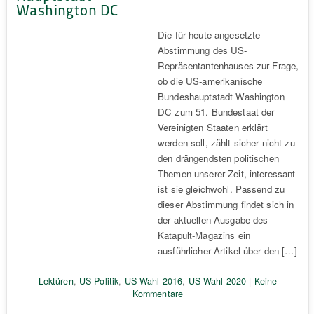
Washington DC
Die für heute angesetzte
Abstimmung des US-
Repräsentantenhauses zur Frage,
ob die US-amerikanische
Bundeshauptstadt Washington
DC zum 51. Bundestaat der
Vereinigten Staaten erklärt
werden soll, zählt sicher nicht zu
den drängendsten politischen
Themen unserer Zeit, interessant
ist sie gleichwohl. Passend zu
dieser Abstimmung findet sich in
der aktuellen Ausgabe des
Katapult-Magazins ein
ausführlicher Artikel über den […]
Lektüren
,
US-Politik
,
US-Wahl 2016
,
US-Wahl 2020
|
Keine
Kommentare