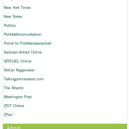
New York Times
New Yorker
Politico
Politik&Kommunikation
Portal für Politikwissenschaft
Sachsen-Anhalt Online
SPIEGEL Online
Stefan Niggemeier
Talkingpointsmemo.com
The Atlantic
Washington Post
ZEIT Online
ZParl
Admin