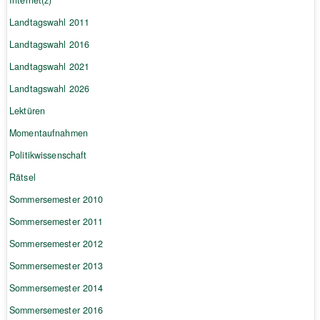
Landtagswahl 2011
Landtagswahl 2016
Landtagswahl 2021
Landtagswahl 2026
Lektüren
Momentaufnahmen
Politikwissenschaft
Rätsel
Sommersemester 2010
Sommersemester 2011
Sommersemester 2012
Sommersemester 2013
Sommersemester 2014
Sommersemester 2016