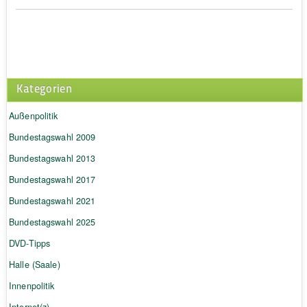
Kategorien
Außenpolitik
Bundestagswahl 2009
Bundestagswahl 2013
Bundestagswahl 2017
Bundestagswahl 2021
Bundestagswahl 2025
DVD-Tipps
Halle (Saale)
Innenpolitik
Internet(z)