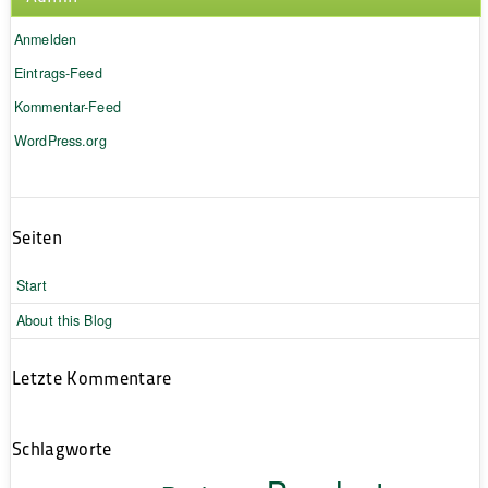
Anmelden
Eintrags-Feed
Kommentar-Feed
WordPress.org
Seiten
Start
About this Blog
Letzte Kommentare
Schlagworte