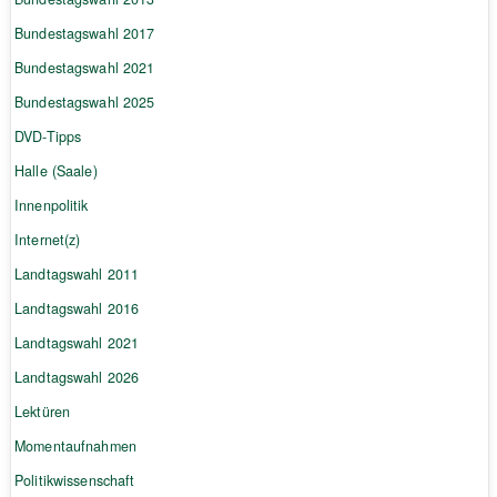
Bundestagswahl 2017
Bundestagswahl 2021
Bundestagswahl 2025
DVD-Tipps
Halle (Saale)
Innenpolitik
Internet(z)
Landtagswahl 2011
Landtagswahl 2016
Landtagswahl 2021
Landtagswahl 2026
Lektüren
Momentaufnahmen
Politikwissenschaft