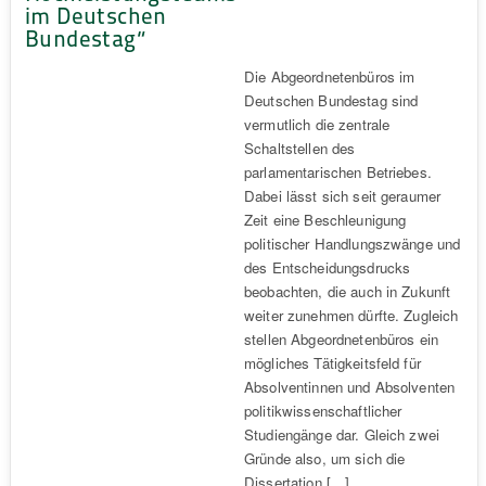
im Deutschen
Bundestag“
Die Abgeordnetenbüros im
Deutschen Bundestag sind
vermutlich die zentrale
Schaltstellen des
parlamentarischen Betriebes.
Dabei lässt sich seit geraumer
Zeit eine Beschleunigung
politischer Handlungszwänge und
des Entscheidungsdrucks
beobachten, die auch in Zukunft
weiter zunehmen dürfte. Zugleich
stellen Abgeordnetenbüros ein
mögliches Tätigkeitsfeld für
Absolventinnen und Absolventen
politikwissenschaftlicher
Studiengänge dar. Gleich zwei
Gründe also, um sich die
Dissertation […]