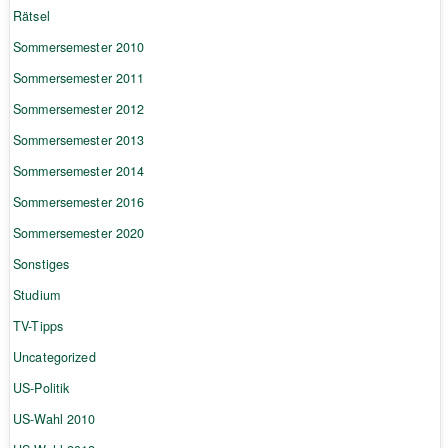
Rätsel
Sommersemester 2010
Sommersemester 2011
Sommersemester 2012
Sommersemester 2013
Sommersemester 2014
Sommersemester 2016
Sommersemester 2020
Sonstiges
Studium
TV-Tipps
Uncategorized
US-Politik
US-Wahl 2010