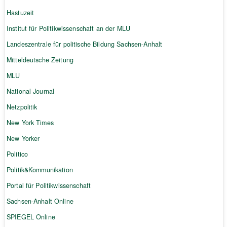
Hastuzeit
Institut für Politikwissenschaft an der MLU
Landeszentrale für politische Bildung Sachsen-Anhalt
Mitteldeutsche Zeitung
MLU
National Journal
Netzpolitik
New York Times
New Yorker
Politico
Politik&Kommunikation
Portal für Politikwissenschaft
Sachsen-Anhalt Online
SPIEGEL Online