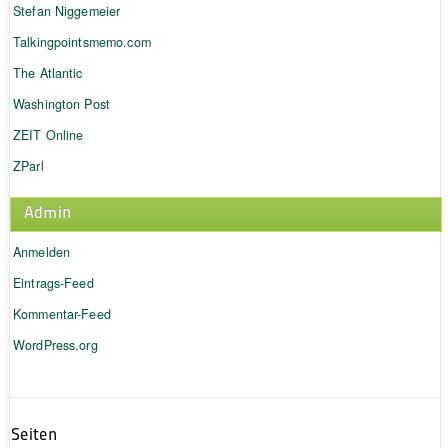
Stefan Niggemeier
Talkingpointsmemo.com
The Atlantic
Washington Post
ZEIT Online
ZParl
Admin
Anmelden
Eintrags-Feed
Kommentar-Feed
WordPress.org
Seiten