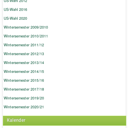
US-Wahl 2012
US-Wahl 2016
US-Wahl 2020
Wintersemester 2009/2010
Wintersemester 2010/2011
Wintersemester 2011/12
Wintersemester 2012/13
Wintersemester 2013/14
Wintersemester 2014/15
Wintersemester 2015/16
Wintersemester 2017/18
Wintersemester 2019/20
Wintersemester 2020/21
Kalender