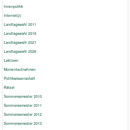
Innenpolitik
Internet(z)
Landtagswahl 2011
Landtagswahl 2016
Landtagswahl 2021
Landtagswahl 2026
Lektüren
Momentaufnahmen
Politikwissenschaft
Rätsel
Sommersemester 2010
Sommersemester 2011
Sommersemester 2012
Sommersemester 2013