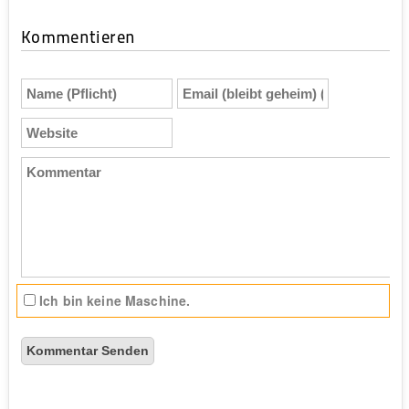
Kommentieren
Name
Email
(Pflicht)
(bleibt
geheim)
Website
(Pflicht)
Kommentar
Ich bin keine Maschine.