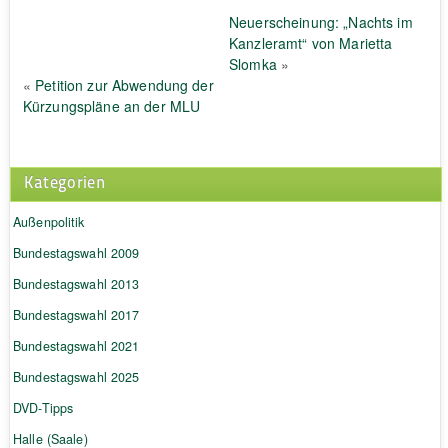
Neuerscheinung: „Nachts im
Kanzleramt“ von Marietta
Slomka
»
«
Petition zur Abwendung der
Kürzungspläne an der MLU
Kategorien
Außenpolitik
Bundestagswahl 2009
Bundestagswahl 2013
Bundestagswahl 2017
Bundestagswahl 2021
Bundestagswahl 2025
DVD-Tipps
Halle (Saale)