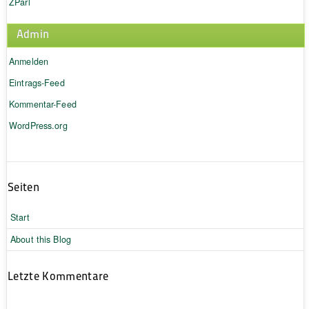
ZParl
Admin
Anmelden
Eintrags-Feed
Kommentar-Feed
WordPress.org
Seiten
Start
About this Blog
Letzte Kommentare