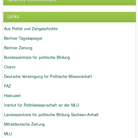
Links
Aus Politik und Zeitgeschichte
Berliner Tagesspiegel
Berliner Zeitung
Bundeszentrale für politische Bildung
Cicero
Deutsche Vereinigung für Politische Wissenschaft
FAZ
Hastuzeit
Institut für Politikwissenschaft an der MLU
Landeszentrale für politische Bildung Sachsen-Anhalt
Mitteldeutsche Zeitung
MLU