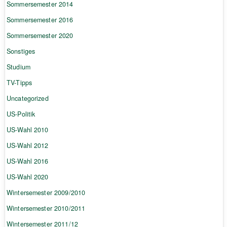
Sommersemester 2014
Sommersemester 2016
Sommersemester 2020
Sonstiges
Studium
TV-Tipps
Uncategorized
US-Politik
US-Wahl 2010
US-Wahl 2012
US-Wahl 2016
US-Wahl 2020
Wintersemester 2009/2010
Wintersemester 2010/2011
Wintersemester 2011/12