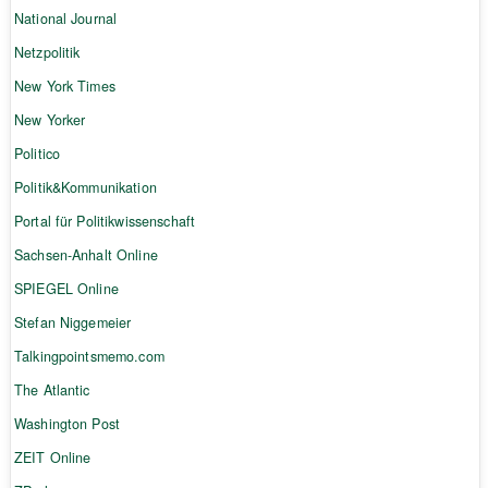
National Journal
Netzpolitik
New York Times
New Yorker
Politico
Politik&Kommunikation
Portal für Politikwissenschaft
Sachsen-Anhalt Online
SPIEGEL Online
Stefan Niggemeier
Talkingpointsmemo.com
The Atlantic
Washington Post
ZEIT Online