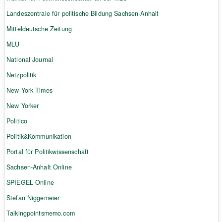
Landeszentrale für politische Bildung Sachsen-Anhalt
Mitteldeutsche Zeitung
MLU
National Journal
Netzpolitik
New York Times
New Yorker
Politico
Politik&Kommunikation
Portal für Politikwissenschaft
Sachsen-Anhalt Online
SPIEGEL Online
Stefan Niggemeier
Talkingpointsmemo.com