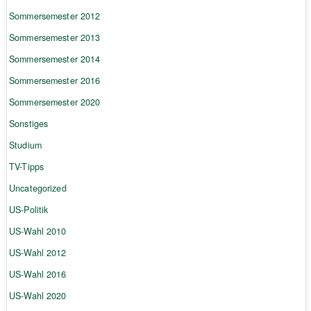
Sommersemester 2012
Sommersemester 2013
Sommersemester 2014
Sommersemester 2016
Sommersemester 2020
Sonstiges
Studium
TV-Tipps
Uncategorized
US-Politik
US-Wahl 2010
US-Wahl 2012
US-Wahl 2016
US-Wahl 2020