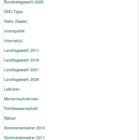
Bundestagswahl 2025
DVD-Tipps
Halle (Saale)
Innenpolitik
Internet(z)
Landtagswahl 2011
Landtagswahl 2016
Landtagswahl 2021
Landtagswahl 2026
Lektüren
Momentaufnahmen
Politikwissenschaft
Rätsel
Sommersemester 2010
Sommersemester 2011