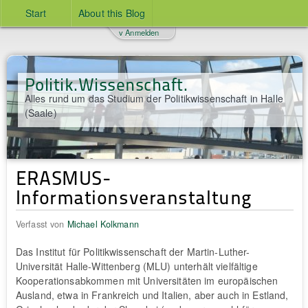
Start
About this Blog
v Anmelden
Politik.Wissenschaft.
Alles rund um das Studium der Politikwissenschaft in Halle
(Saale)
ERASMUS-
Informationsveranstaltung
Verfasst von
Michael Kolkmann
Das Institut für Politikwissenschaft der Martin-Luther-
Universität Halle-Wittenberg (MLU) unterhält vielfältige
Kooperationsabkommen mit Universitäten im europäischen
Ausland, etwa in Frankreich und Italien, aber auch in Estland,