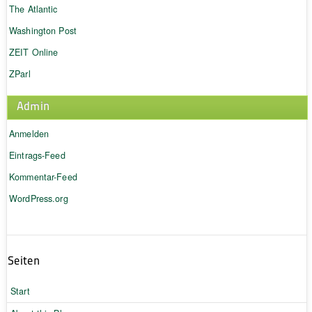
The Atlantic
Washington Post
ZEIT Online
ZParl
Admin
Anmelden
Eintrags-Feed
Kommentar-Feed
WordPress.org
Seiten
Start