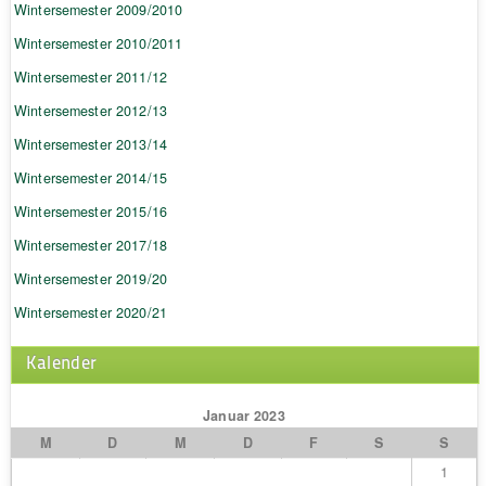
Wintersemester 2009/2010
Wintersemester 2010/2011
Wintersemester 2011/12
Wintersemester 2012/13
Wintersemester 2013/14
Wintersemester 2014/15
Wintersemester 2015/16
Wintersemester 2017/18
Wintersemester 2019/20
Wintersemester 2020/21
Kalender
Januar 2023
M
D
M
D
F
S
S
1