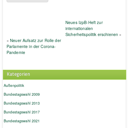
Neues IzpB-Heft zur
internationalen
Sicherheitspolitik erschienen
»
«
Neuer Aufsatz zur Rolle der
Parlamente in der Corona-
Pandemie
Kategorien
Außenpolitik
Bundestagswahl 2009
Bundestagswahl 2013
Bundestagswahl 2017
Bundestagswahl 2021