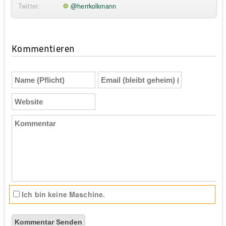
Twitter:
@herrkolkmann
Kommentieren
Name
Email
(Pflicht)
(bleibt
geheim)
Website
(Pflicht)
Kommentar
Ich bin keine Maschine.