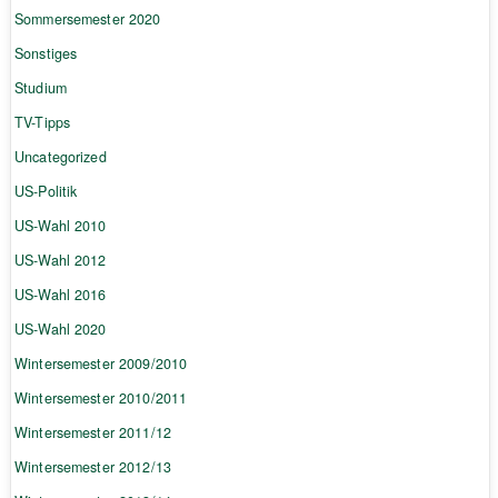
Sommersemester 2020
Sonstiges
Studium
TV-Tipps
Uncategorized
US-Politik
US-Wahl 2010
US-Wahl 2012
US-Wahl 2016
US-Wahl 2020
Wintersemester 2009/2010
Wintersemester 2010/2011
Wintersemester 2011/12
Wintersemester 2012/13