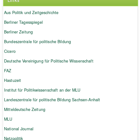
Aus Politik und Zeitgeschichte
Berliner Tagesspiegel
Berliner Zeitung
Bundeszentrale für politische Bildung
Cicero
Deutsche Vereinigung für Politische Wissenschaft
FAZ
Hastuzeit
Institut für Politikwissenschaft an der MLU
Landeszentrale für politische Bildung Sachsen-Anhalt
Mitteldeutsche Zeitung
MLU
National Journal
Netzpolitik