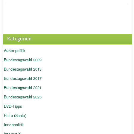
Kategorien
Außenpolitik
Bundestagswahl 2009
Bundestagswahl 2013
Bundestagswahl 2017
Bundestagswahl 2021
Bundestagswahl 2025
DVD-Tipps
Halle (Saale)
Innenpolitik
Internet(z)