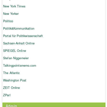
New York Times
New Yorker
Politico
Politik&Kommunikation
Portal für Politikwissenschaft
Sachsen-Anhalt Online
SPIEGEL Online
Stefan Niggemeier
Talkingpointsmemo.com
The Atlantic
Washington Post
ZEIT Online
ZParl
Admin