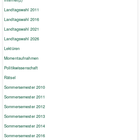
Landtagswahl 2011
Landtagswahl 2016
Landtagswahl 2021
Landtagswahl 2026
Lektüren
Momentaufnahmen
Politikwissenschaft
Rätsel
Sommersemester 2010
Sommersemester 2011
Sommersemester 2012
Sommersemester 2013
Sommersemester 2014
Sommersemester 2016