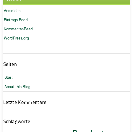
Anmelden
Eintrags-Feed
Kommentar-Feed
WordPress.org
Seiten
Start
About this Blog
Letzte Kommentare
Schlagworte