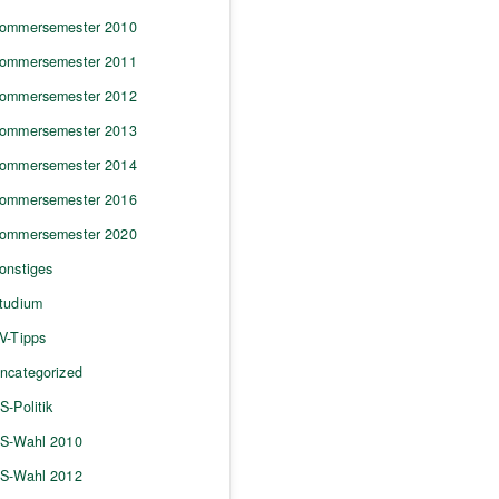
ommersemester 2010
ommersemester 2011
ommersemester 2012
ommersemester 2013
ommersemester 2014
ommersemester 2016
ommersemester 2020
onstiges
tudium
V-Tipps
ncategorized
S-Politik
S-Wahl 2010
S-Wahl 2012