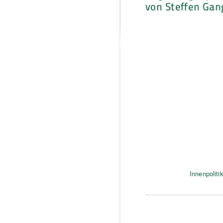
von Steffen Gan
Innenpolitik