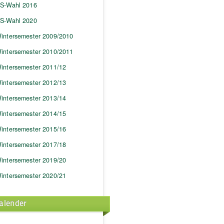
S-Wahl 2016
S-Wahl 2020
intersemester 2009/2010
intersemester 2010/2011
intersemester 2011/12
intersemester 2012/13
intersemester 2013/14
intersemester 2014/15
intersemester 2015/16
intersemester 2017/18
intersemester 2019/20
intersemester 2020/21
alender