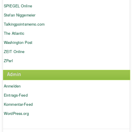
SPIEGEL Online
Stefan Niggemeier
Talkingpointsmemo.com
The Atlantic
Washington Post
ZEIT Online
ZParl
Admin
Anmelden
Eintrags-Feed
Kommentar-Feed
WordPress.org