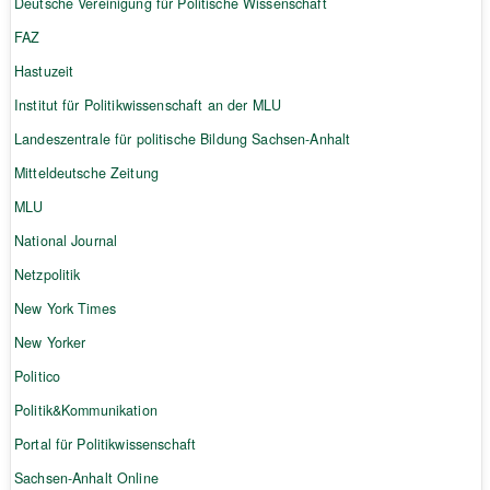
Deutsche Vereinigung für Politische Wissenschaft
FAZ
Hastuzeit
Institut für Politikwissenschaft an der MLU
Landeszentrale für politische Bildung Sachsen-Anhalt
Mitteldeutsche Zeitung
MLU
National Journal
Netzpolitik
New York Times
New Yorker
Politico
Politik&Kommunikation
Portal für Politikwissenschaft
Sachsen-Anhalt Online