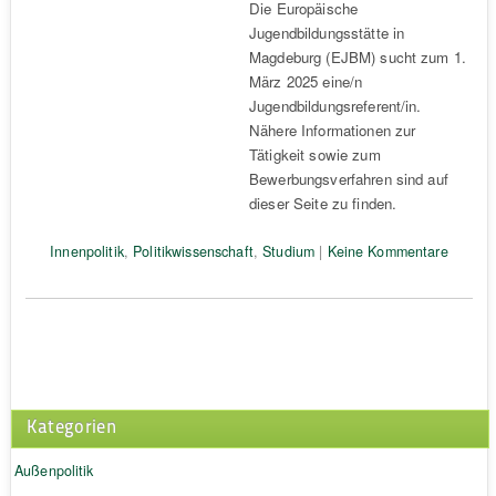
Die Europäische
Jugendbildungsstätte in
Magdeburg (EJBM) sucht zum 1.
März 2025 eine/n
Jugendbildungsreferent/in.
Nähere Informationen zur
Tätigkeit sowie zum
Bewerbungsverfahren sind auf
dieser Seite zu finden.
Innenpolitik
,
Politikwissenschaft
,
Studium
|
Keine Kommentare
Kategorien
Außenpolitik