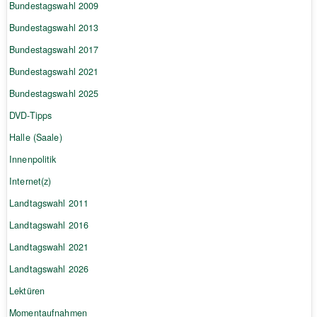
Bundestagswahl 2009
Bundestagswahl 2013
Bundestagswahl 2017
Bundestagswahl 2021
Bundestagswahl 2025
DVD-Tipps
Halle (Saale)
Innenpolitik
Internet(z)
Landtagswahl 2011
Landtagswahl 2016
Landtagswahl 2021
Landtagswahl 2026
Lektüren
Momentaufnahmen