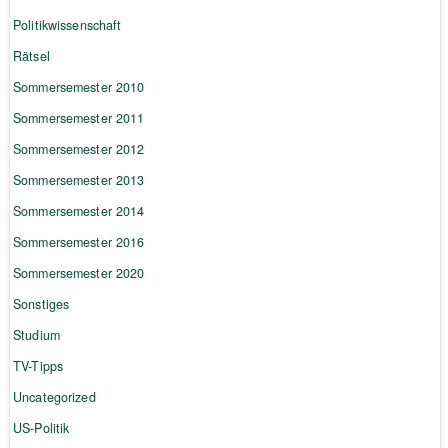
Politikwissenschaft
Rätsel
Sommersemester 2010
Sommersemester 2011
Sommersemester 2012
Sommersemester 2013
Sommersemester 2014
Sommersemester 2016
Sommersemester 2020
Sonstiges
Studium
TV-Tipps
Uncategorized
US-Politik