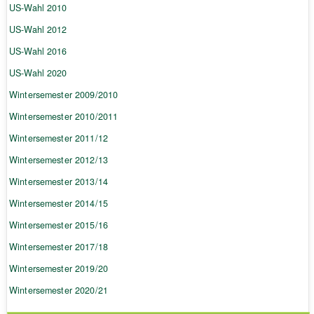
US-Wahl 2010
US-Wahl 2012
US-Wahl 2016
US-Wahl 2020
Wintersemester 2009/2010
Wintersemester 2010/2011
Wintersemester 2011/12
Wintersemester 2012/13
Wintersemester 2013/14
Wintersemester 2014/15
Wintersemester 2015/16
Wintersemester 2017/18
Wintersemester 2019/20
Wintersemester 2020/21