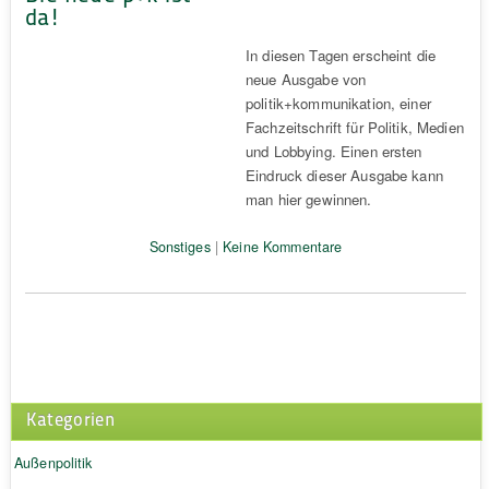
da!
In diesen Tagen erscheint die
neue Ausgabe von
politik+kommunikation, einer
Fachzeitschrift für Politik, Medien
und Lobbying. Einen ersten
Eindruck dieser Ausgabe kann
man hier gewinnen.
Sonstiges
|
Keine Kommentare
Kategorien
Außenpolitik