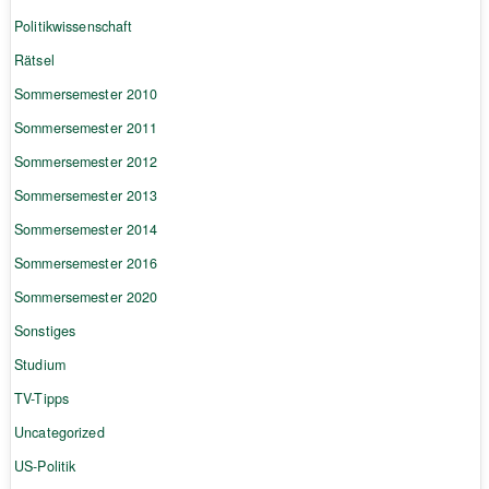
Politikwissenschaft
Rätsel
Sommersemester 2010
Sommersemester 2011
Sommersemester 2012
Sommersemester 2013
Sommersemester 2014
Sommersemester 2016
Sommersemester 2020
Sonstiges
Studium
TV-Tipps
Uncategorized
US-Politik