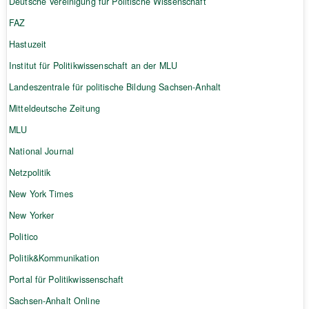
Deutsche Vereinigung für Politische Wissenschaft
FAZ
Hastuzeit
Institut für Politikwissenschaft an der MLU
Landeszentrale für politische Bildung Sachsen-Anhalt
Mitteldeutsche Zeitung
MLU
National Journal
Netzpolitik
New York Times
New Yorker
Politico
Politik&Kommunikation
Portal für Politikwissenschaft
Sachsen-Anhalt Online