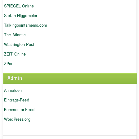
SPIEGEL Online
Stefan Niggemeier
Talkingpointsmemo.com
The Atlantic
Washington Post
ZEIT Online
ZParl
Admin
Anmelden
Eintrags-Feed
Kommentar-Feed
WordPress.org