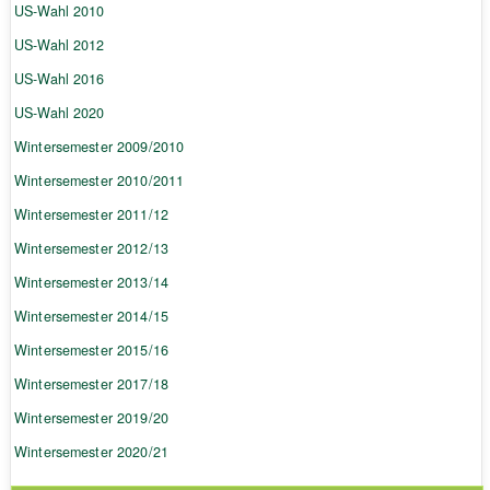
US-Wahl 2010
US-Wahl 2012
US-Wahl 2016
US-Wahl 2020
Wintersemester 2009/2010
Wintersemester 2010/2011
Wintersemester 2011/12
Wintersemester 2012/13
Wintersemester 2013/14
Wintersemester 2014/15
Wintersemester 2015/16
Wintersemester 2017/18
Wintersemester 2019/20
Wintersemester 2020/21