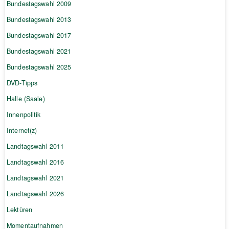
Bundestagswahl 2009
Bundestagswahl 2013
Bundestagswahl 2017
Bundestagswahl 2021
Bundestagswahl 2025
DVD-Tipps
Halle (Saale)
Innenpolitik
Internet(z)
Landtagswahl 2011
Landtagswahl 2016
Landtagswahl 2021
Landtagswahl 2026
Lektüren
Momentaufnahmen