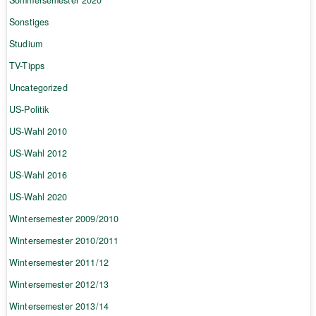
Sonstiges
Studium
TV-Tipps
Uncategorized
US-Politik
US-Wahl 2010
US-Wahl 2012
US-Wahl 2016
US-Wahl 2020
Wintersemester 2009/2010
Wintersemester 2010/2011
Wintersemester 2011/12
Wintersemester 2012/13
Wintersemester 2013/14