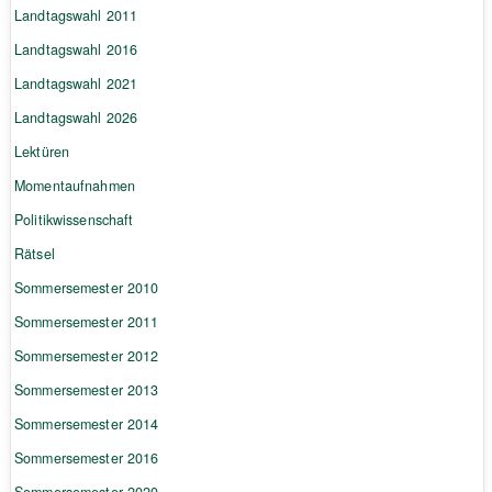
Landtagswahl 2011
Landtagswahl 2016
Landtagswahl 2021
Landtagswahl 2026
Lektüren
Momentaufnahmen
Politikwissenschaft
Rätsel
Sommersemester 2010
Sommersemester 2011
Sommersemester 2012
Sommersemester 2013
Sommersemester 2014
Sommersemester 2016
Sommersemester 2020