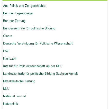
Aus Politik und Zeitgeschichte
Berliner Tagesspiegel
Berliner Zeitung
Bundeszentrale für politische Bildung
Cicero
Deutsche Vereinigung für Politische Wissenschaft
FAZ
Hastuzeit
Institut für Politikwissenschaft an der MLU
Landeszentrale für politische Bildung Sachsen-Anhalt
Mitteldeutsche Zeitung
MLU
National Journal
Netzpolitik