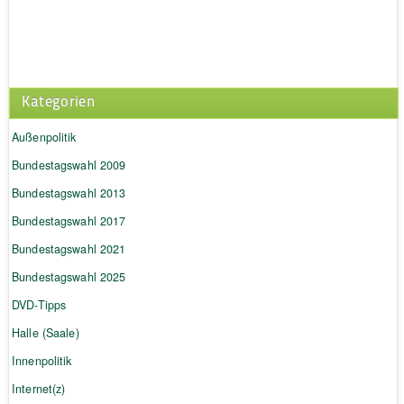
Kategorien
Außenpolitik
Bundestagswahl 2009
Bundestagswahl 2013
Bundestagswahl 2017
Bundestagswahl 2021
Bundestagswahl 2025
DVD-Tipps
Halle (Saale)
Innenpolitik
Internet(z)