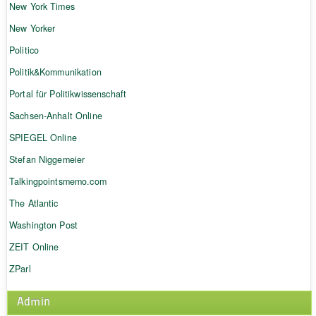
New York Times
New Yorker
Politico
Politik&Kommunikation
Portal für Politikwissenschaft
Sachsen-Anhalt Online
SPIEGEL Online
Stefan Niggemeier
Talkingpointsmemo.com
The Atlantic
Washington Post
ZEIT Online
ZParl
Admin