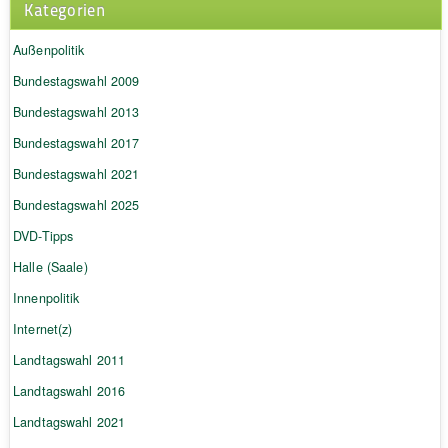
Kategorien
Außenpolitik
Bundestagswahl 2009
Bundestagswahl 2013
Bundestagswahl 2017
Bundestagswahl 2021
Bundestagswahl 2025
DVD-Tipps
Halle (Saale)
Innenpolitik
Internet(z)
Landtagswahl 2011
Landtagswahl 2016
Landtagswahl 2021