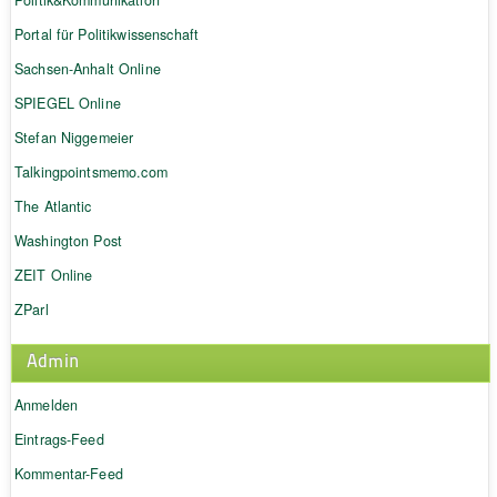
Portal für Politikwissenschaft
Sachsen-Anhalt Online
SPIEGEL Online
Stefan Niggemeier
Talkingpointsmemo.com
The Atlantic
Washington Post
ZEIT Online
ZParl
Admin
Anmelden
Eintrags-Feed
Kommentar-Feed