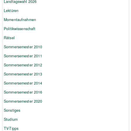
Landtagswahl 2026
Lektüren
Momentaufnahmen
Politikwissenschaft
Rätsel
Sommersemester 2010
Sommersemester 2011
Sommersemester 2012
Sommersemester 2013
Sommersemester 2014
Sommersemester 2016
Sommersemester 2020
Sonstiges
Studium
TV-Tipps