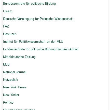
Bundeszentrale für politische Bildung
Cicero
Deutsche Vereinigung für Politische Wissenschaft
FAZ
Hastuzeit
Institut für Politikwissenschaft an der MLU
Landeszentrale für politische Bildung Sachsen-Anhalt
Mitteldeutsche Zeitung
MLU
National Journal
Netzpolitik
New York Times
New Yorker
Politico
Politik&Kommunikation