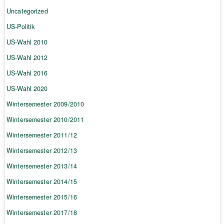
Uncategorized
US-Politik
US-Wahl 2010
US-Wahl 2012
US-Wahl 2016
US-Wahl 2020
Wintersemester 2009/2010
Wintersemester 2010/2011
Wintersemester 2011/12
Wintersemester 2012/13
Wintersemester 2013/14
Wintersemester 2014/15
Wintersemester 2015/16
Wintersemester 2017/18