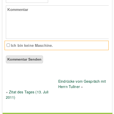
(Pflicht)
Kommentar
Ich bin keine Maschine.
Eindrücke vom Gespräch mit
Herrn Tullner
»
«
Zitat des Tages (13. Juli
2011)