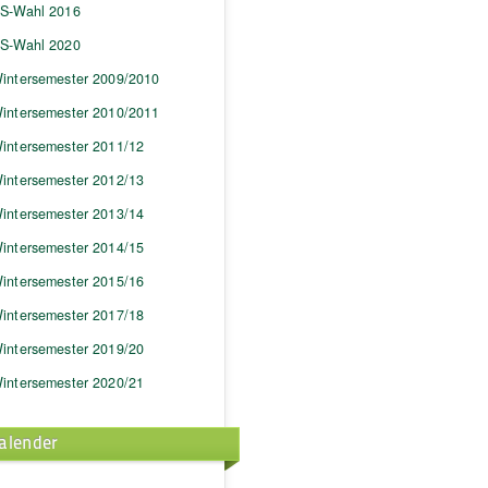
S-Wahl 2016
S-Wahl 2020
intersemester 2009/2010
intersemester 2010/2011
intersemester 2011/12
intersemester 2012/13
intersemester 2013/14
intersemester 2014/15
intersemester 2015/16
intersemester 2017/18
intersemester 2019/20
intersemester 2020/21
alender