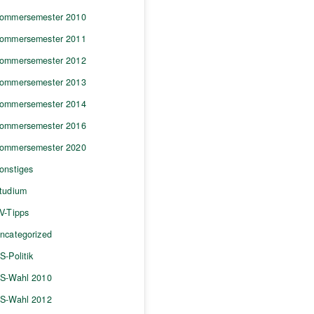
ommersemester 2010
ommersemester 2011
ommersemester 2012
ommersemester 2013
ommersemester 2014
ommersemester 2016
ommersemester 2020
onstiges
tudium
V-Tipps
ncategorized
S-Politik
S-Wahl 2010
S-Wahl 2012