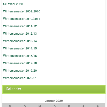
US-Wahl 2020
Wintersemester 2009/2010
Wintersemester 2010/2011
Wintersemester 2011/12
Wintersemester 2012/13
Wintersemester 2013/14
Wintersemester 2014/15
Wintersemester 2015/16
Wintersemester 2017/18
Wintersemester 2019/20
Wintersemester 2020/21
Kalender
Januar 2020
M
D
M
D
F
S
S