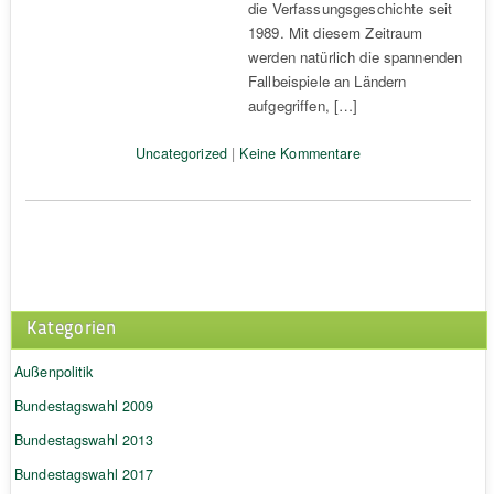
die Verfassungsgeschichte seit
1989. Mit diesem Zeitraum
werden natürlich die spannenden
Fallbeispiele an Ländern
aufgegriffen, […]
Uncategorized
|
Keine Kommentare
Kategorien
Außenpolitik
Bundestagswahl 2009
Bundestagswahl 2013
Bundestagswahl 2017