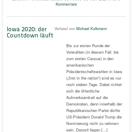
Kommentare
Iowa 2020: der
Verfasst von
Michael Kolkmann
Countdown läuft
Bis zur ersten Runde der
Vorwahlen (in diesem Fall: bis
zum ersten Caucus) in den
amerikanischen
Präsidentschaftswahlen in Iowa
(„first in the nation“) sind es nur
noch sieben Tage. Dabei richtet
sich die öffentliche
Aufmerksamkeit auf die
Demokraten, denn innerhalb der
Republikanischen Partei dürfte
US-Präsident Donald Trump die
Nominierung nicht zu nehmen
sein. Derzeit liegen […]