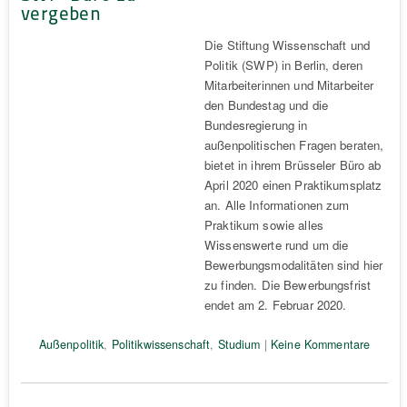
vergeben
Die Stiftung Wissenschaft und
Politik (SWP) in Berlin, deren
Mitarbeiterinnen und Mitarbeiter
den Bundestag und die
Bundesregierung in
außenpolitischen Fragen beraten,
bietet in ihrem Brüsseler Büro ab
April 2020 einen Praktikumsplatz
an. Alle Informationen zum
Praktikum sowie alles
Wissenswerte rund um die
Bewerbungsmodalitäten sind hier
zu finden. Die Bewerbungsfrist
endet am 2. Februar 2020.
Außenpolitik
,
Politikwissenschaft
,
Studium
|
Keine Kommentare