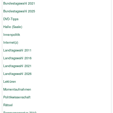
Bundestagswahl 2021
Bundestagswahl 2025
DVD-Tipps
Halle (Saale)
Innenpolitik
Internet(z)
Landtagswahl 2011
Landtagswahl 2016
Landtagswahl 2021
Landtagswahl 2026
Lektüren
Momentaufnahmen
Politikwissenschaft
Rätsel
Sommersemester 2010