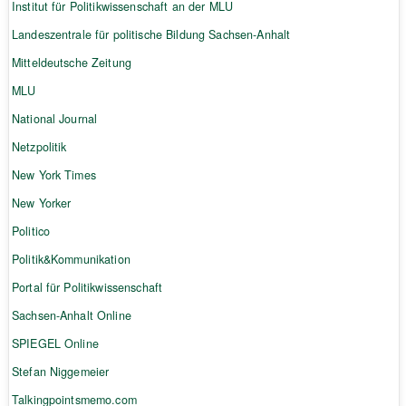
Institut für Politikwissenschaft an der MLU
Landeszentrale für politische Bildung Sachsen-Anhalt
Mitteldeutsche Zeitung
MLU
National Journal
Netzpolitik
New York Times
New Yorker
Politico
Politik&Kommunikation
Portal für Politikwissenschaft
Sachsen-Anhalt Online
SPIEGEL Online
Stefan Niggemeier
Talkingpointsmemo.com