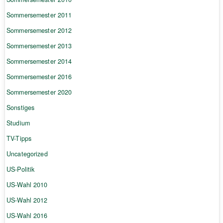
Sommersemester 2011
Sommersemester 2012
Sommersemester 2013
Sommersemester 2014
Sommersemester 2016
Sommersemester 2020
Sonstiges
Studium
TV-Tipps
Uncategorized
US-Politik
US-Wahl 2010
US-Wahl 2012
US-Wahl 2016