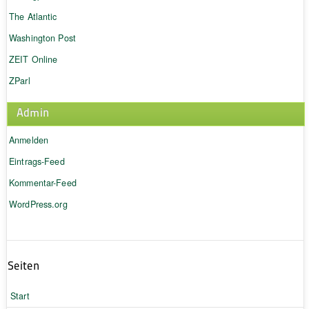
The Atlantic
Washington Post
ZEIT Online
ZParl
Admin
Anmelden
Eintrags-Feed
Kommentar-Feed
WordPress.org
Seiten
Start