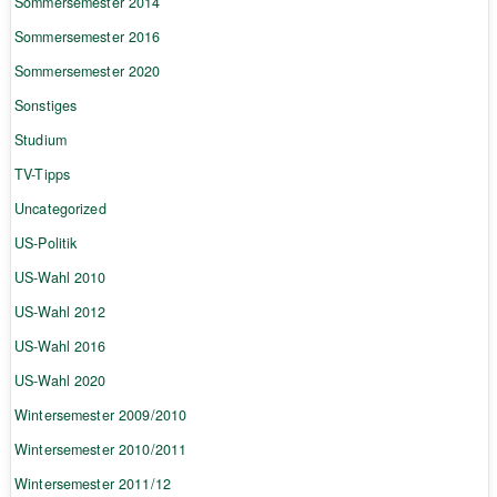
Sommersemester 2014
Sommersemester 2016
Sommersemester 2020
Sonstiges
Studium
TV-Tipps
Uncategorized
US-Politik
US-Wahl 2010
US-Wahl 2012
US-Wahl 2016
US-Wahl 2020
Wintersemester 2009/2010
Wintersemester 2010/2011
Wintersemester 2011/12