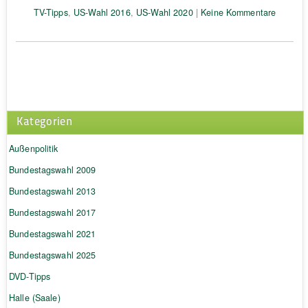
TV-Tipps
,
US-Wahl 2016
,
US-Wahl 2020
|
Keine Kommentare
Kategorien
Außenpolitik
Bundestagswahl 2009
Bundestagswahl 2013
Bundestagswahl 2017
Bundestagswahl 2021
Bundestagswahl 2025
DVD-Tipps
Halle (Saale)