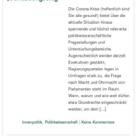
Die Corona-Krise (hoffentlich sind
Sie alle gesund!) bietet über die
aktuelle Situation hinaus
spannende und höchst relevante
politikwissenschaftliche
Fragestellungen und
Untersuchungsbereiche.
Augenscheinlich werden derzeit
Exekutiven gestärkt,
Regierungsparteien legen in
Umfragen stark zu, die Frage
nach Macht und Ohnmacht von
Parlamenten steht im Raum.
Wann, warum und wie weit dürfen
etwa Grundrechte eingeschränkt
werden, um dem […]
Innenpolitik
,
Politikwissenschaft
|
Keine Kommentare