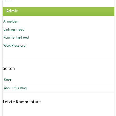
Admin
Anmelden
Eintrags-Feed
Kommentar-Feed
WordPress.org
Seiten
Start
About this Blog
Letzte Kommentare