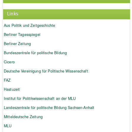
Links
Aus Politik und Zeitgeschichte
Berliner Tagesspiegel
Berliner Zeitung
Bundeszentrale für politische Bildung
Cicero
Deutsche Vereinigung für Politische Wissenschaft
FAZ
Hastuzeit
Institut für Politikwissenschaft an der MLU
Landeszentrale für politische Bildung Sachsen-Anhalt
Mitteldeutsche Zeitung
MLU