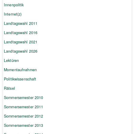
Innenpolitik
Internet(z)
Landtagswahl 2011
Landtagswahl 2016
Landtagswahl 2021
Landtagswahl 2026
Lektüren
Momentaufnahmen
Politikwissenschaft
Rätsel
Sommersemester 2010
Sommersemester 2011
Sommersemester 2012
Sommersemester 2013