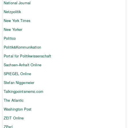
National Journal
Netzpolitik
New York Times
New Yorker
Politico
Politik&Kommunikation
Portal für Politikwissenschaft
Sachsen-Anhalt Online
SPIEGEL Online
Stefan Niggemeier
Talkingpointsmemo.com
The Atlantic
Washington Post
ZEIT Online
ZParl