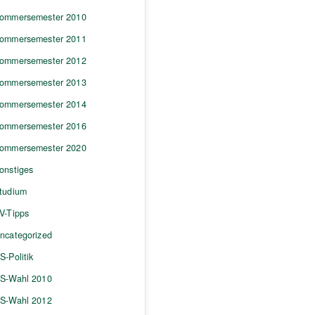
ommersemester 2010
ommersemester 2011
ommersemester 2012
ommersemester 2013
ommersemester 2014
ommersemester 2016
ommersemester 2020
onstiges
tudium
V-Tipps
ncategorized
S-Politik
S-Wahl 2010
S-Wahl 2012