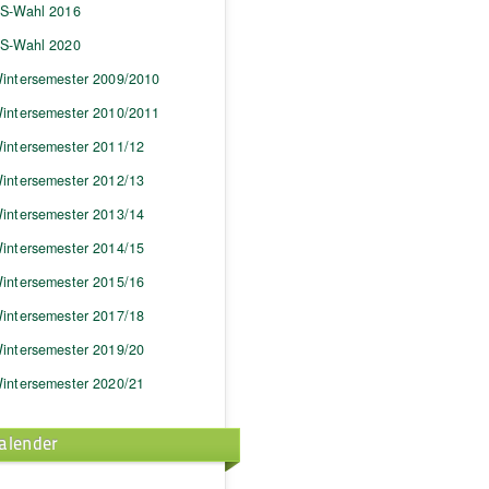
S-Wahl 2016
S-Wahl 2020
intersemester 2009/2010
intersemester 2010/2011
intersemester 2011/12
intersemester 2012/13
intersemester 2013/14
intersemester 2014/15
intersemester 2015/16
intersemester 2017/18
intersemester 2019/20
intersemester 2020/21
alender