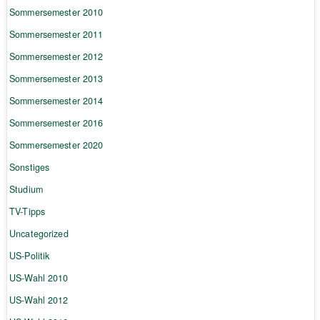
Sommersemester 2010
Sommersemester 2011
Sommersemester 2012
Sommersemester 2013
Sommersemester 2014
Sommersemester 2016
Sommersemester 2020
Sonstiges
Studium
TV-Tipps
Uncategorized
US-Politik
US-Wahl 2010
US-Wahl 2012