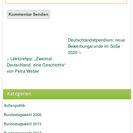
Deutschlandstipendium: neue
Bewerbungsrunde im SoSe
2020
»
«
Lektüretipp: „Zweimal
Deutschland, eine Geschichte“
von Petra Weber
Kategorien
Außenpolitik
Bundestagswahl 2009
Bundestagswahl 2013