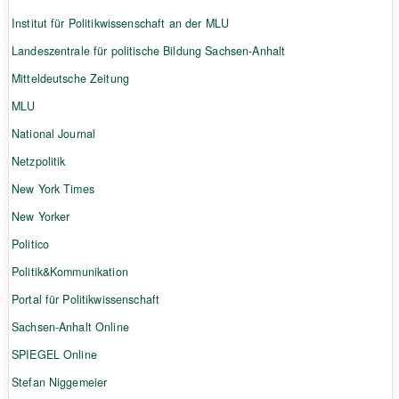
Institut für Politikwissenschaft an der MLU
Landeszentrale für politische Bildung Sachsen-Anhalt
Mitteldeutsche Zeitung
MLU
National Journal
Netzpolitik
New York Times
New Yorker
Politico
Politik&Kommunikation
Portal für Politikwissenschaft
Sachsen-Anhalt Online
SPIEGEL Online
Stefan Niggemeier