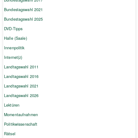
Bundestagswahl 2017
Bundestagswahl 2021
Bundestagswahl 2025
DVD-Tipps
Halle (Saale)
Innenpolitik
Internet(z)
Landtagswahl 2011
Landtagswahl 2016
Landtagswahl 2021
Landtagswahl 2026
Lektüren
Momentaufnahmen
Politikwissenschaft
Rätsel