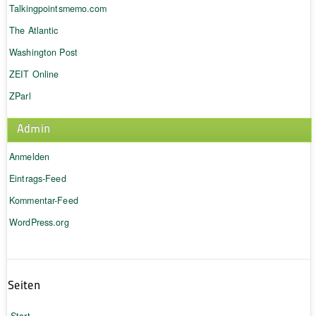
Talkingpointsmemo.com
The Atlantic
Washington Post
ZEIT Online
ZParl
Admin
Anmelden
Eintrags-Feed
Kommentar-Feed
WordPress.org
Seiten
Start