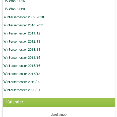
US-Wahl 2016
US-Wahl 2020
Wintersemester 2009/2010
Wintersemester 2010/2011
Wintersemester 2011/12
Wintersemester 2012/13
Wintersemester 2013/14
Wintersemester 2014/15
Wintersemester 2015/16
Wintersemester 2017/18
Wintersemester 2019/20
Wintersemester 2020/21
Kalender
Juni 2020