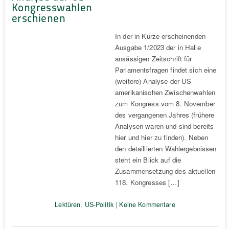
Kongresswahlen
erschienen
In der in Kürze erscheinenden
Ausgabe 1/2023 der in Halle
ansässigen Zeitschrift für
Parlamentsfragen findet sich eine
(weitere) Analyse der US-
amerikanischen Zwischenwahlen
zum Kongress vom 8. November
des vergangenen Jahres (frühere
Analysen waren und sind bereits
hier und hier zu finden). Neben
den detaillierten Wahlergebnissen
steht ein Blick auf die
Zusammensetzung des aktuellen
118. Kongresses […]
Lektüren
,
US-Politik
|
Keine Kommentare