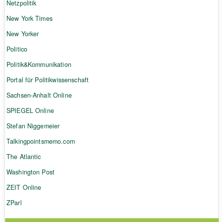
Netzpolitik
New York Times
New Yorker
Politico
Politik&Kommunikation
Portal für Politikwissenschaft
Sachsen-Anhalt Online
SPIEGEL Online
Stefan Niggemeier
Talkingpointsmemo.com
The Atlantic
Washington Post
ZEIT Online
ZParl