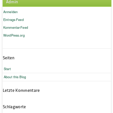
Admin
Anmelden
Eintrags-Feed
Kommentar-Feed
WordPress.org
Seiten
Start
About this Blog
Letzte Kommentare
Schlagworte