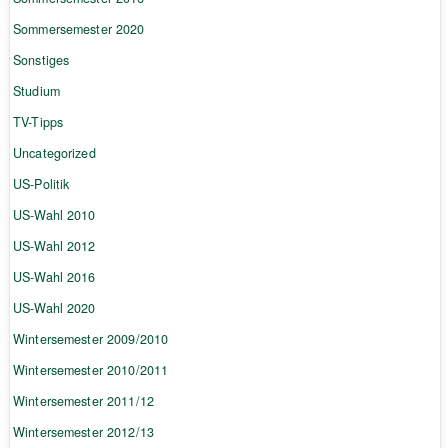
Sommersemester 2020
Sonstiges
Studium
TV-Tipps
Uncategorized
US-Politik
US-Wahl 2010
US-Wahl 2012
US-Wahl 2016
US-Wahl 2020
Wintersemester 2009/2010
Wintersemester 2010/2011
Wintersemester 2011/12
Wintersemester 2012/13