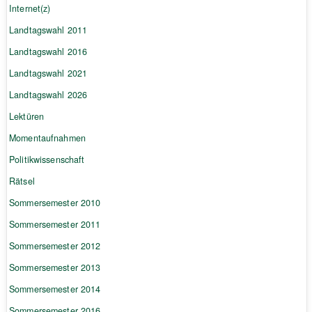
Internet(z)
Landtagswahl 2011
Landtagswahl 2016
Landtagswahl 2021
Landtagswahl 2026
Lektüren
Momentaufnahmen
Politikwissenschaft
Rätsel
Sommersemester 2010
Sommersemester 2011
Sommersemester 2012
Sommersemester 2013
Sommersemester 2014
Sommersemester 2016