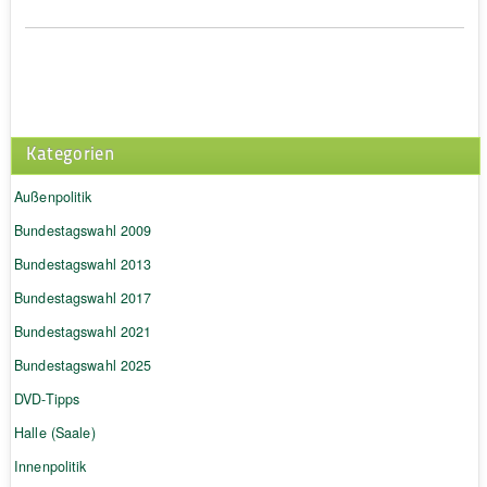
Kategorien
Außenpolitik
Bundestagswahl 2009
Bundestagswahl 2013
Bundestagswahl 2017
Bundestagswahl 2021
Bundestagswahl 2025
DVD-Tipps
Halle (Saale)
Innenpolitik