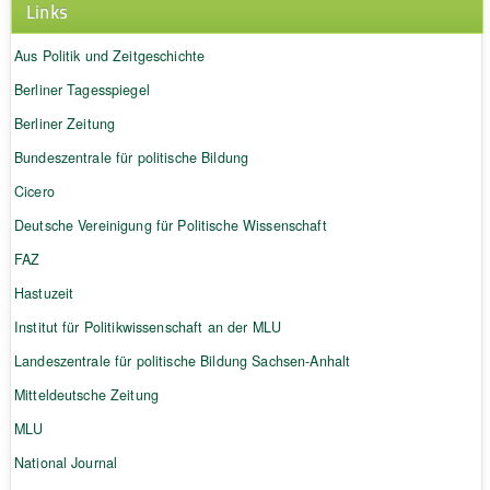
Links
Aus Politik und Zeitgeschichte
Berliner Tagesspiegel
Berliner Zeitung
Bundeszentrale für politische Bildung
Cicero
Deutsche Vereinigung für Politische Wissenschaft
FAZ
Hastuzeit
Institut für Politikwissenschaft an der MLU
Landeszentrale für politische Bildung Sachsen-Anhalt
Mitteldeutsche Zeitung
MLU
National Journal