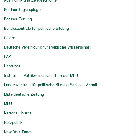
Berliner Tagesspiegel
Berliner Zeitung
Bundeszentrale für politische Bildung
Cicero
Deutsche Vereinigung für Politische Wissenschaft
FAZ
Hastuzeit
Institut für Politikwissenschaft an der MLU
Landeszentrale für politische Bildung Sachsen-Anhalt
Mitteldeutsche Zeitung
MLU
National Journal
Netzpolitik
New York Times