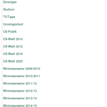
Sonstiges
Studium
TV-Tipps
Uncategorized
US-Politik
US-Wahl 2010
US-Wahl 2012
US-Wahl 2016
US-Wahl 2020
Wintersemester 2009/2010
Wintersemester 2010/2011
Wintersemester 2011/12
Wintersemester 2012/13
Wintersemester 2013/14
Wintersemester 2014/15