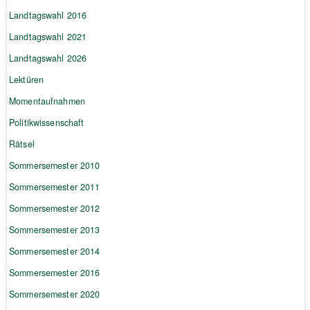
Landtagswahl 2016
Landtagswahl 2021
Landtagswahl 2026
Lektüren
Momentaufnahmen
Politikwissenschaft
Rätsel
Sommersemester 2010
Sommersemester 2011
Sommersemester 2012
Sommersemester 2013
Sommersemester 2014
Sommersemester 2016
Sommersemester 2020