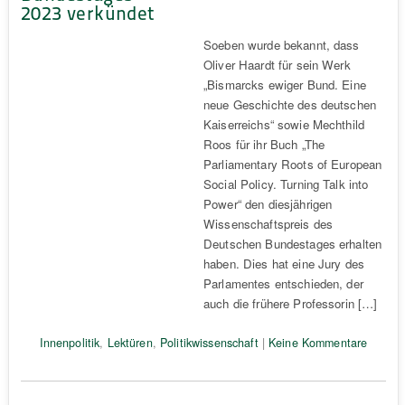
2023 verkündet
Soeben wurde bekannt, dass
Oliver Haardt für sein Werk
„Bismarcks ewiger Bund. Eine
neue Geschichte des deutschen
Kaiserreichs“ sowie Mechthild
Roos für ihr Buch „The
Parliamentary Roots of European
Social Policy. Turning Talk into
Power“ den diesjährigen
Wissenschaftspreis des
Deutschen Bundestages erhalten
haben. Dies hat eine Jury des
Parlamentes entschieden, der
auch die frühere Professorin […]
Innenpolitik
,
Lektüren
,
Politikwissenschaft
|
Keine Kommentare