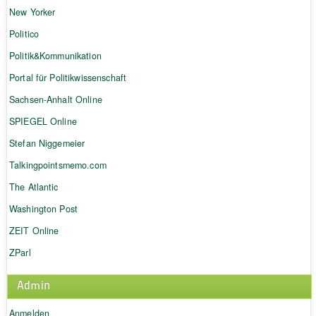
New Yorker
Politico
Politik&Kommunikation
Portal für Politikwissenschaft
Sachsen-Anhalt Online
SPIEGEL Online
Stefan Niggemeier
Talkingpointsmemo.com
The Atlantic
Washington Post
ZEIT Online
ZParl
Admin
Anmelden