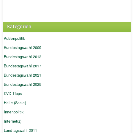
Kategorien
Außenpolitik
Bundestagswahl 2009
Bundestagswahl 2013
Bundestagswahl 2017
Bundestagswahl 2021
Bundestagswahl 2025
DVD-Tipps
Halle (Saale)
Innenpolitik
Internet(z)
Landtagswahl 2011