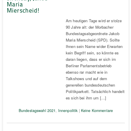
Maria
Mierscheid!
Am heutigen Tage wird er stolze
90 Jahre alt: der Morbacher
Bundestagsabgeordnete Jakob
Maria Mierscheid (SPD). Sollte
Ihnen sein Name wider Erwarten
kein Begriff sein, so könnte es
daran liegen, dass er sich im
Berliner Parlamentsbetrieb
ebenso rar macht wie in
Talkshows und auf dem
generellen bundesdeutschen
Politikparkett. Tatsächlich handelt
es sich bei ihm um […]
Bundestagswahl 2021
,
Innenpolitik
|
Keine Kommentare