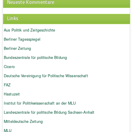
Neueste Kommentare
Links
Aus Politik und Zeitgeschichte
Berliner Tagesspiegel
Berliner Zeitung
Bundeszentrale für politische Bildung
Cicero
Deutsche Vereinigung für Politische Wissenschaft
FAZ
Hastuzeit
Institut für Politikwissenschaft an der MLU
Landeszentrale für politische Bildung Sachsen-Anhalt
Mitteldeutsche Zeitung
MLU