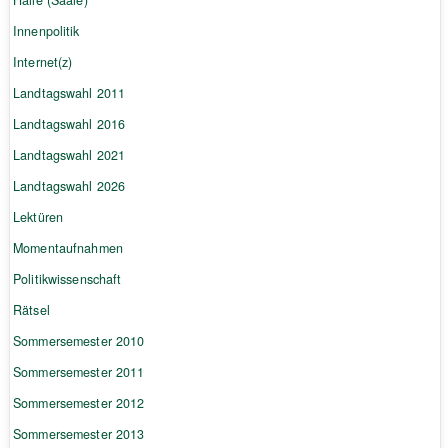
Innenpolitik
Internet(z)
Landtagswahl 2011
Landtagswahl 2016
Landtagswahl 2021
Landtagswahl 2026
Lektüren
Momentaufnahmen
Politikwissenschaft
Rätsel
Sommersemester 2010
Sommersemester 2011
Sommersemester 2012
Sommersemester 2013