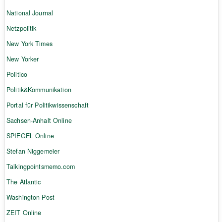
National Journal
Netzpolitik
New York Times
New Yorker
Politico
Politik&Kommunikation
Portal für Politikwissenschaft
Sachsen-Anhalt Online
SPIEGEL Online
Stefan Niggemeier
Talkingpointsmemo.com
The Atlantic
Washington Post
ZEIT Online