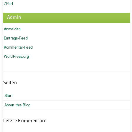
ZParl
Admin
Anmelden
Eintrags-Feed
Kommentar-Feed
WordPress.org
Seiten
Start
About this Blog
Letzte Kommentare