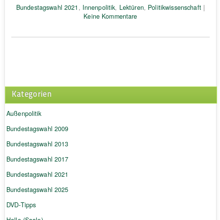
Bundestagswahl 2021
,
Innenpolitik
,
Lektüren
,
Politikwissenschaft
|
Keine Kommentare
Kategorien
Außenpolitik
Bundestagswahl 2009
Bundestagswahl 2013
Bundestagswahl 2017
Bundestagswahl 2021
Bundestagswahl 2025
DVD-Tipps
Halle (Saale)