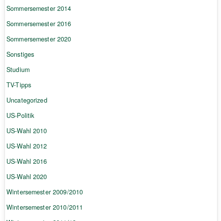
Sommersemester 2014
Sommersemester 2016
Sommersemester 2020
Sonstiges
Studium
TV-Tipps
Uncategorized
US-Politik
US-Wahl 2010
US-Wahl 2012
US-Wahl 2016
US-Wahl 2020
Wintersemester 2009/2010
Wintersemester 2010/2011